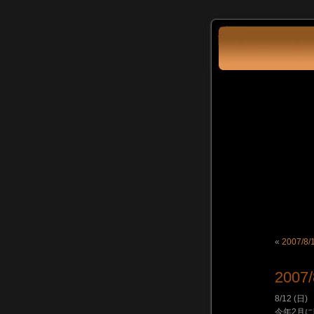
«
2007/8
2007
8/12 (
今年2月