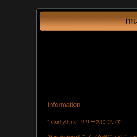
mu
Information
“futurhythmo” リリースについて