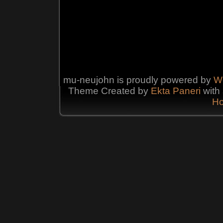
mu-neujohn is proudly powered by
W
Theme Created by
Ekta
Paneri
with 
Ho